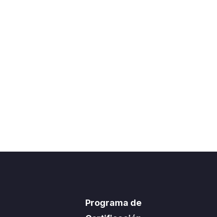
Programa de