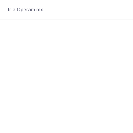
Ir a Operam.mx