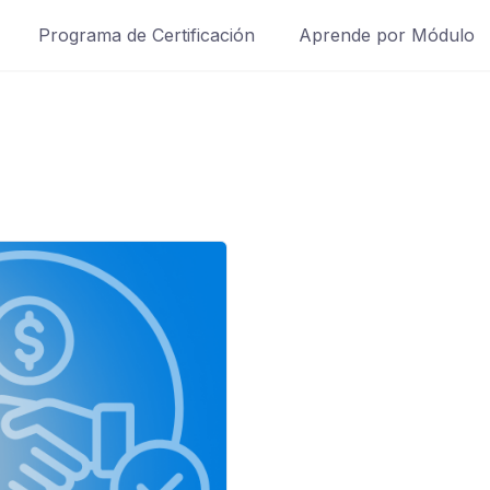
Programa de Certificación
Aprende por Módulo