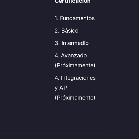
Certificación
1. Fundamentos
2. Básico
3. Intermedio
4. Avanzado
(Próximamente)
4. Integraciones
y API
(Próximamente)