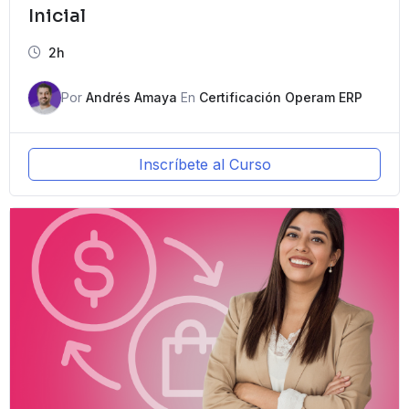
Inicial
2h
Por
Andrés Amaya
En
Certificación Operam ERP
Inscríbete al Curso