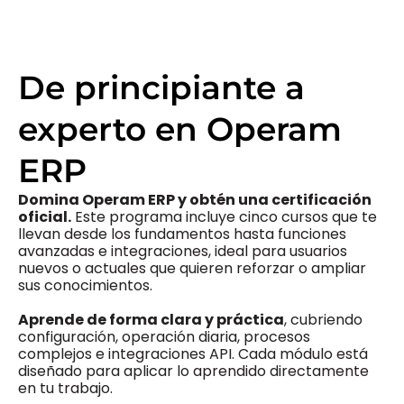
De principiante a
experto en Operam
ERP
Domina Operam ERP y obtén una certificación
oficial.
Este programa incluye cinco cursos que te
llevan desde los fundamentos hasta funciones
avanzadas e integraciones, ideal para usuarios
nuevos o actuales que quieren reforzar o ampliar
sus conocimientos.
Aprende de forma clara y práctica
, cubriendo
configuración, operación diaria, procesos
complejos e integraciones API. Cada módulo está
diseñado para aplicar lo aprendido directamente
en tu trabajo.