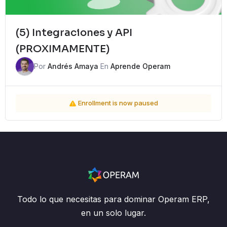
(5) Integraciones y API
(PROXIMAMENTE)
Por
Andrés Amaya
En
Aprende Operam
Enrollment is now paused
Todo lo que necesitas para dominar Operam ERP,
en un solo lugar.