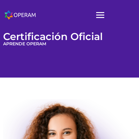
Certificación Oficial
APRENDE OPERAM