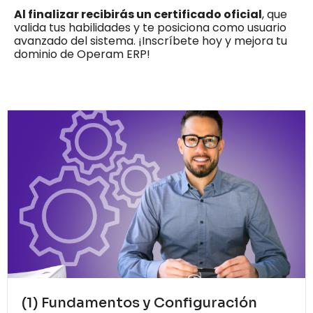
Al finalizar recibirás un certificado oficial
, que
valida tus habilidades y te posiciona como usuario
avanzado del sistema. ¡Inscríbete hoy y mejora tu
dominio de Operam ERP!
(1) Fundamentos y Configuración