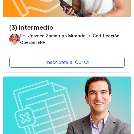
(3) Intermedio
Por
Jessica Zamarripa Miranda
En
Certificación
Operam ERP
Inscríbete al Curso