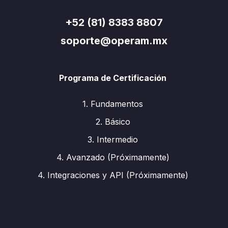
+52 (81) 8383 8807
soporte@operam.mx
Programa de Certificación
1. Fundamentos
2. Básico
3. Intermedio
4. Avanzado (Próximamente)
4. Integraciones y API (Próximamente)