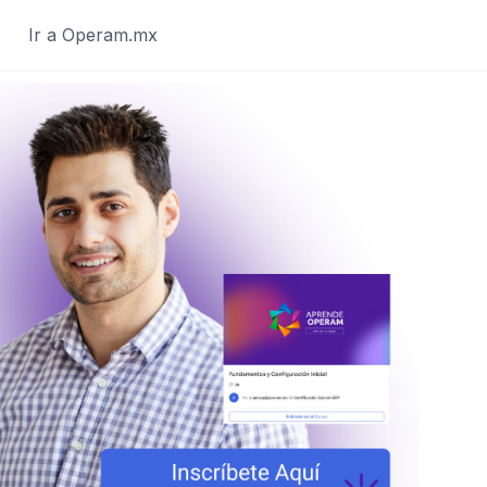
Ir a Operam.mx