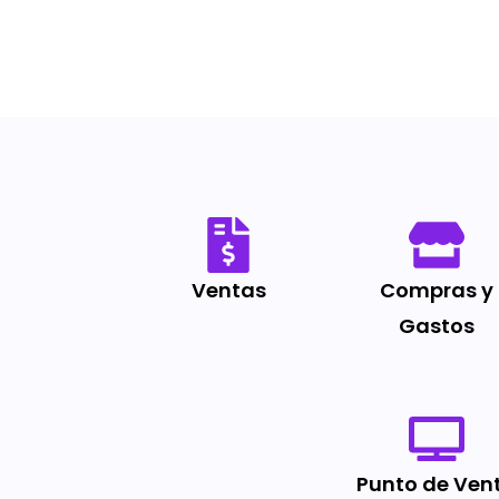
Ventas
Compras y
Gastos
Punto de Ven