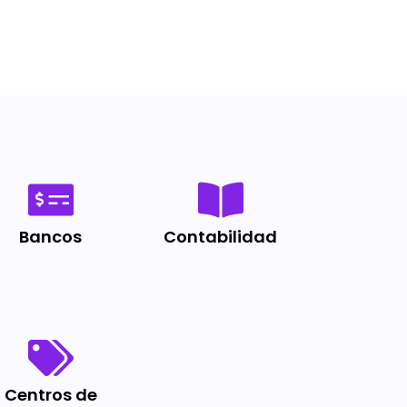
Bancos
Contabilidad
Centros de