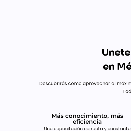
Unete
en Mé
Descubrirás como aprovechar al máximo
Tod
Más conocimiento, más
eficiencia
Una capacitación correcta y constante