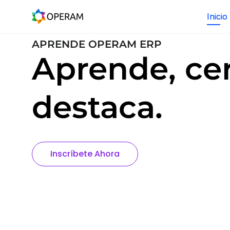
Inicio
APRENDE OPERAM ERP
Aprende, cer
destaca.
Inscríbete Ahora