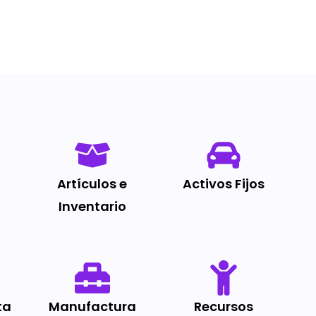
Artículos e
Activos Fijos
Inventario
ta
Manufactura
Recursos