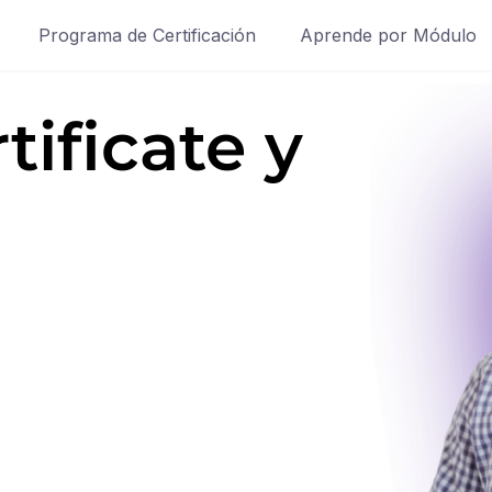
Programa de Certificación
Aprende por Módulo
tificate y