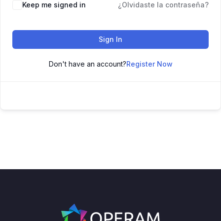
Keep me signed in
¿Olvidaste la contraseña?
Sign In
Don't have an account?
Register Now