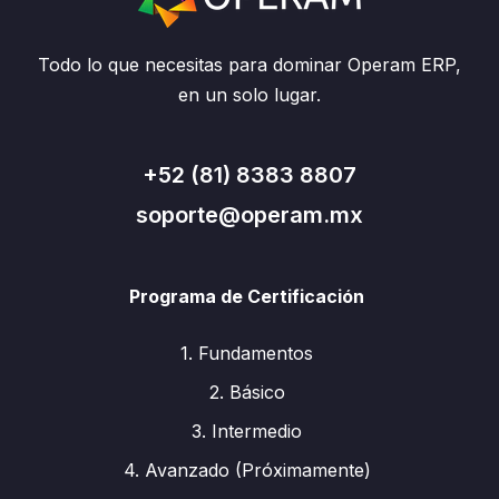
Todo lo que necesitas para dominar Operam ERP,
en un solo lugar.
+52 (81) 8383 8807
soporte@operam.mx
Programa de Certificación
1. Fundamentos
2. Básico
3. Intermedio
4. Avanzado (Próximamente)