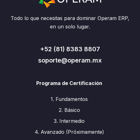
Todo lo que necesitas para dominar Operam ERP,
en un solo lugar.
+52 (81) 8383 8807
soporte@operam.mx
Programa de Certificación
1. Fundamentos
2. Básico
3. Intermedio
4. Avanzado (Próximamente)