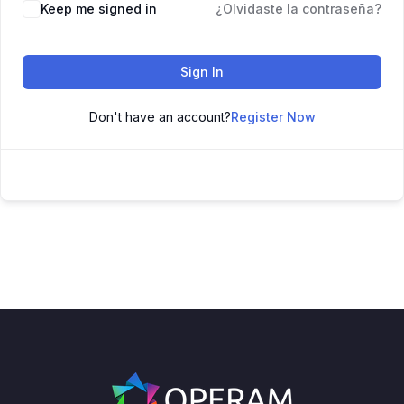
Keep me signed in
¿Olvidaste la contraseña?
Sign In
Don't have an account?
Register Now