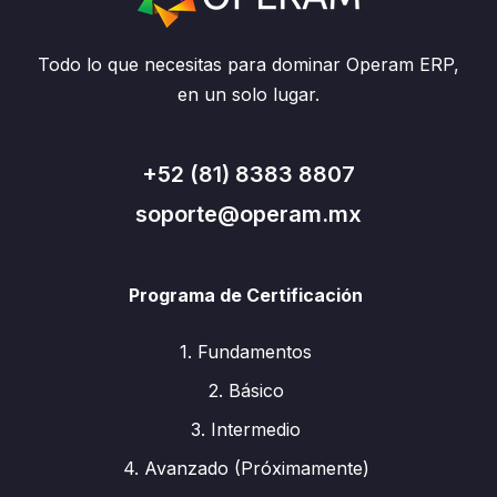
Todo lo que necesitas para dominar Operam ERP,
en un solo lugar.
+52 (81) 8383 8807
soporte@operam.mx
Programa de Certificación
1. Fundamentos
2. Básico
3. Intermedio
4. Avanzado (Próximamente)