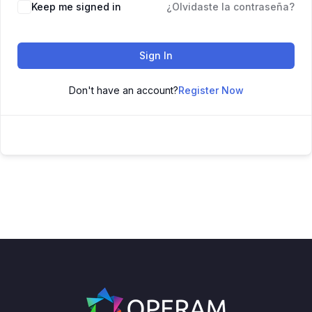
Keep me signed in
¿Olvidaste la contraseña?
Sign In
Don't have an account?
Register Now