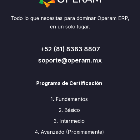
Todo lo que necesitas para dominar Operam ERP,
en un solo lugar.
+52 (81) 8383 8807
soporte@operam.mx
Programa de Certificación
1. Fundamentos
2. Básico
3. Intermedio
4. Avanzado (Próximamente)