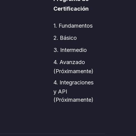
Certificación
1. Fundamentos
2. Básico
3. Intermedio
4. Avanzado
(Próximamente)
4. Integraciones
y API
(Próximamente)