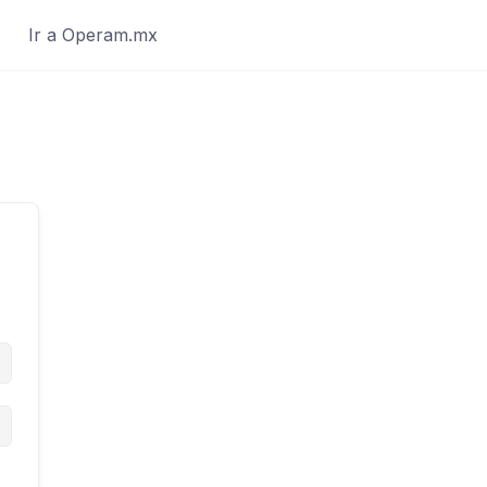
Ir a Operam.mx