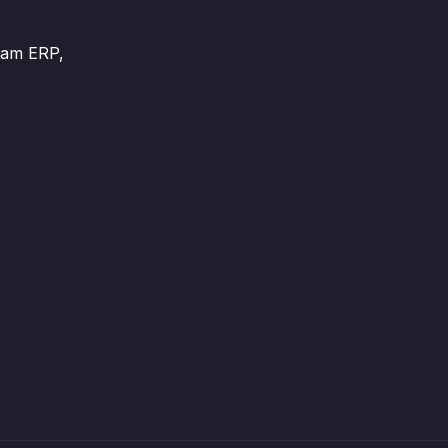
ram ERP,