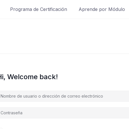
Programa de Certificación
Aprende por Módulo
Hi, Welcome back!