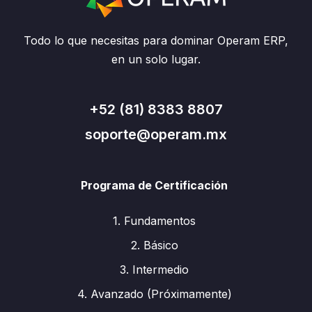
Todo lo que necesitas para dominar Operam ERP,
en un solo lugar.
+52 (81) 8383 8807
soporte@operam.mx
Programa de Certificación
1. Fundamentos
2. Básico
3. Intermedio
4. Avanzado (Próximamente)