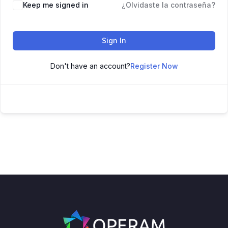
Keep me signed in
¿Olvidaste la contraseña?
Sign In
Don't have an account?
Register Now