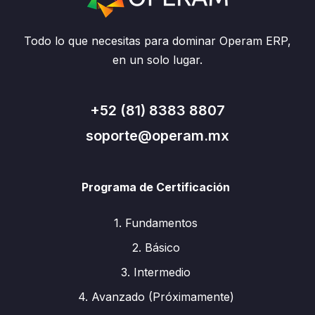
Todo lo que necesitas para dominar Operam ERP,
en un solo lugar.
+52 (81) 8383 8807
soporte@operam.mx
Programa de Certificación
1. Fundamentos
2. Básico
3. Intermedio
4. Avanzado (Próximamente)