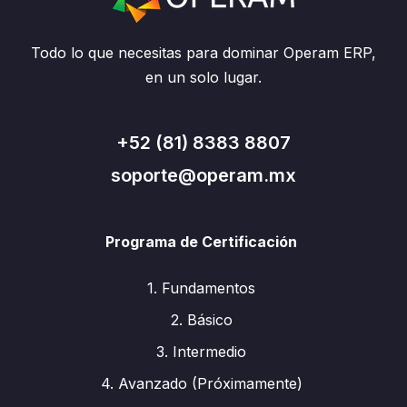
Todo lo que necesitas para dominar Operam ERP,
en un solo lugar.
+52 (81) 8383 8807
soporte@operam.mx
Programa de Certificación
1. Fundamentos
2. Básico
3. Intermedio
4. Avanzado (Próximamente)