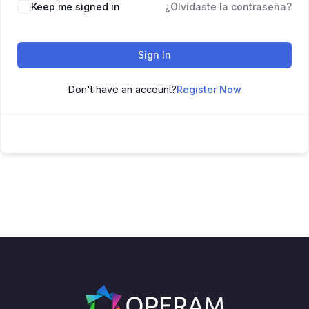
Keep me signed in
¿Olvidaste la contraseña?
Sign In
Don't have an account?
Register Now