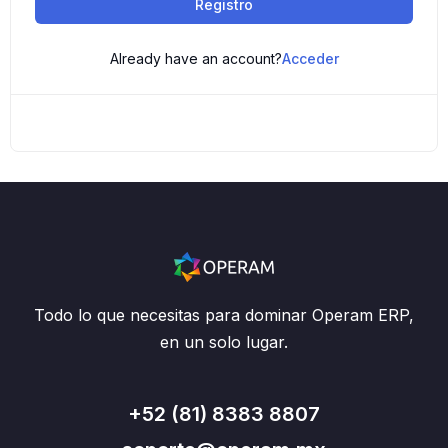
Registro
Already have an account?
Acceder
Todo lo que necesitas para dominar Operam ERP,
en un solo lugar.
+52 (81) 8383 8807