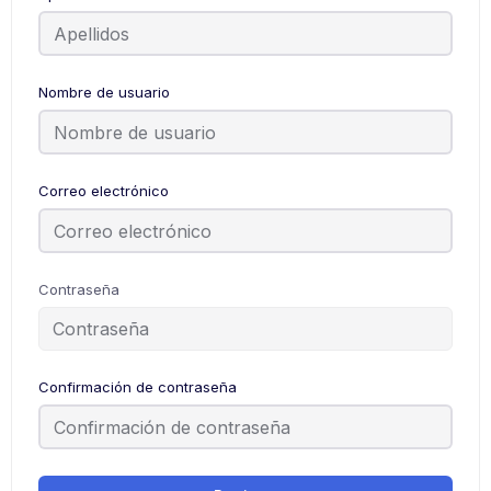
Nombre de usuario
Correo electrónico
Contraseña
Confirmación de contraseña