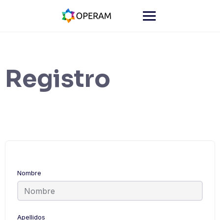
Registro
Nombre
Apellidos