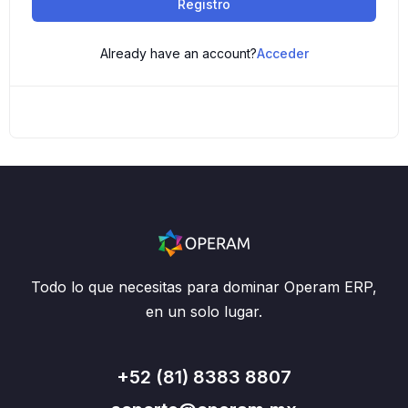
Registro
Already have an account?
Acceder
Todo lo que necesitas para dominar Operam ERP,
en un solo lugar.
+52 (81) 8383 8807