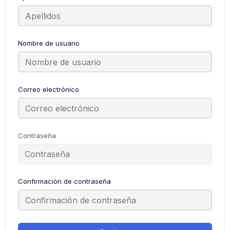
Nombre de usuario
Correo electrónico
Contraseña
Confirmación de contraseña