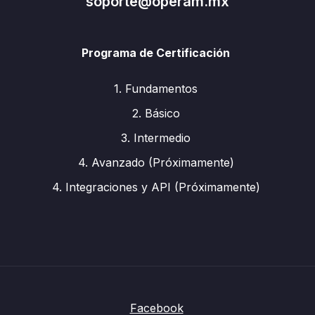
soporte@operam.mx
Programa de Certificación
1. Fundamentos
2. Básico
3. Intermedio
4. Avanzado (Próximamente)
4. Integraciones y API (Próximamente)
Facebook