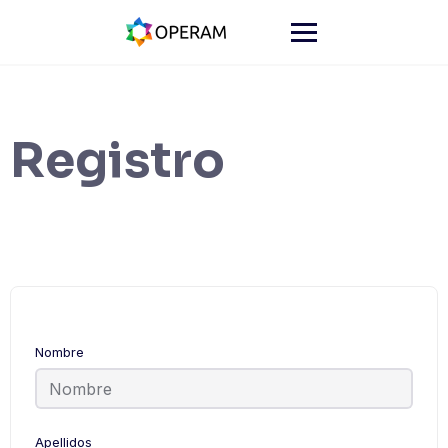
Registro
Nombre
Apellidos